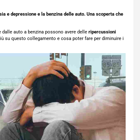
sia e depressione e la benzina delle auto. Una scoperta che
e dalle auto a benzina possono avere delle
ripercussioni
ù su questo collegamento e cosa poter fare per diminuire i