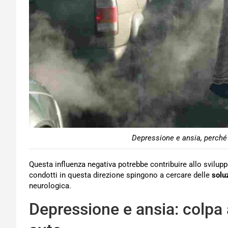
Depressione e ansia, perché 
Questa influenza negativa potrebbe contribuire allo svilupp
condotti in questa direzione spingono a cercare delle
solu
neurologica.
Depressione e ansia: colpa 