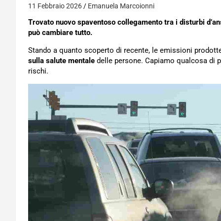
11 Febbraio 2026
Emanuela Marcoionni
Trovato nuovo spaventoso collegamento tra i disturbi d’an
può cambiare tutto.
Stando a quanto scoperto di recente, le emissioni prodott
sulla salute mentale
delle persone. Capiamo qualcosa di pi
rischi.