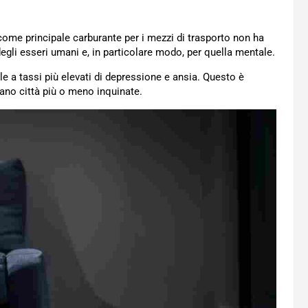
come principale carburante per i mezzi di trasporto non ha
egli esseri umani e, in particolare modo, per quella mentale.
le a tassi più elevati di depressione e ansia. Questo è
tano città più o meno inquinate.