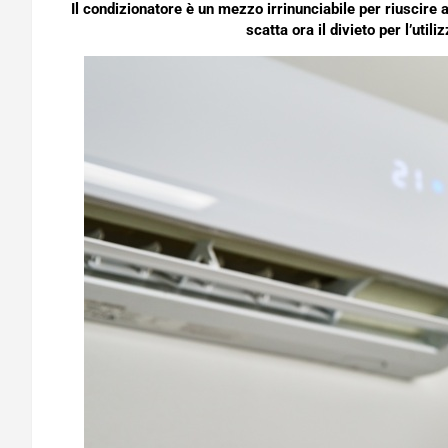
Il condizionatore è un mezzo irrinunciabile per riuscire a
scatta ora il divieto per l’util