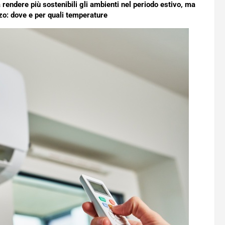
 rendere più sostenibili gli ambienti nel periodo estivo, ma
izzo: dove e per quali temperature