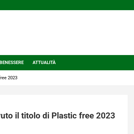
BENESSERE
ATTUALITÀ
 free 2023
to il titolo di Plastic free 2023