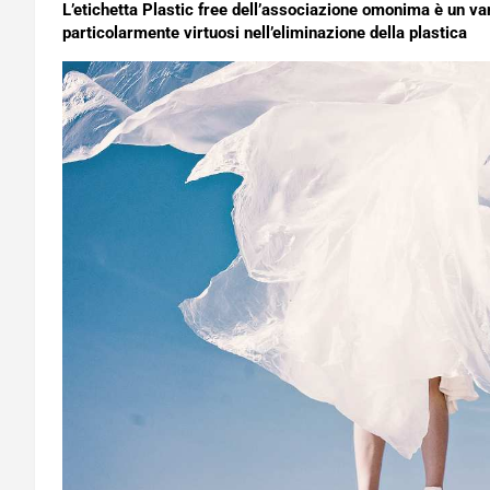
L’etichetta Plastic free dell’associazione omonima è un vant
particolarmente virtuosi nell’eliminazione della plastica