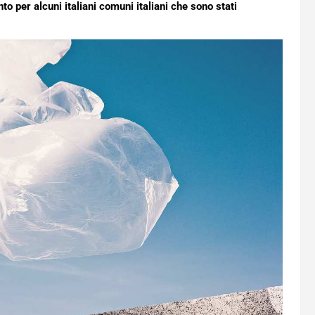
o per alcuni italiani comuni italiani che sono stati