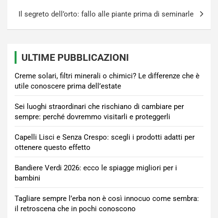
Il segreto dell’orto: fallo alle piante prima di seminarle
ULTIME PUBBLICAZIONI
Creme solari, filtri minerali o chimici? Le differenze che è
utile conoscere prima dell’estate
Sei luoghi straordinari che rischiano di cambiare per
sempre: perché dovremmo visitarli e proteggerli
Capelli Lisci e Senza Crespo: scegli i prodotti adatti per
ottenere questo effetto
Bandiere Verdi 2026: ecco le spiagge migliori per i
bambini
Tagliare sempre l’erba non è così innocuo come sembra:
il retroscena che in pochi conoscono