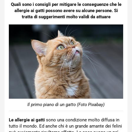
Quali sono i consigli per mitigare le conseguenze che le
allergie ai gatti possono avere su alcune persone. Si
tratta di suggerimenti molto validi da attuare
Il primo piano di un gatto (Foto Pixabay)
Le allergie ai gatti
sono una condizione molto diffusa in
tutto il mondo. Ed anche chi è un grande amante dei felini