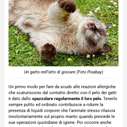
Un gatto nell’atto di giocare (Foto Pixabay)
Un primo modo per fare da scudo alle reazioni allergiche
che scaturiscono dal contatto diretto con il pelo dei gatti
è dato dallo
spazzolare regolarmente il loro pelo.
Tenerlo
sempre pulito ed ordinato contribuisce a ridurre la
presenza di liquidi corporei che l’animale stesso rilascia
involontariamente sul proprio manto quando presiede le
sue operazioni quotidiane di igiene. Poi occorre anche