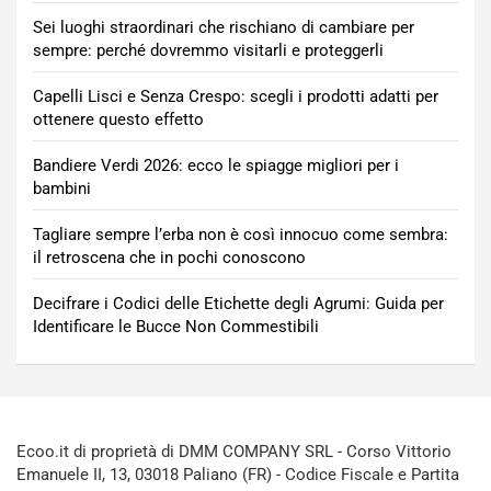
Sei luoghi straordinari che rischiano di cambiare per
sempre: perché dovremmo visitarli e proteggerli
Capelli Lisci e Senza Crespo: scegli i prodotti adatti per
ottenere questo effetto
Bandiere Verdi 2026: ecco le spiagge migliori per i
bambini
Tagliare sempre l’erba non è così innocuo come sembra:
il retroscena che in pochi conoscono
Decifrare i Codici delle Etichette degli Agrumi: Guida per
Identificare le Bucce Non Commestibili
Ecoo.it di proprietà di DMM COMPANY SRL - Corso Vittorio
Emanuele II, 13, 03018 Paliano (FR) - Codice Fiscale e Partita