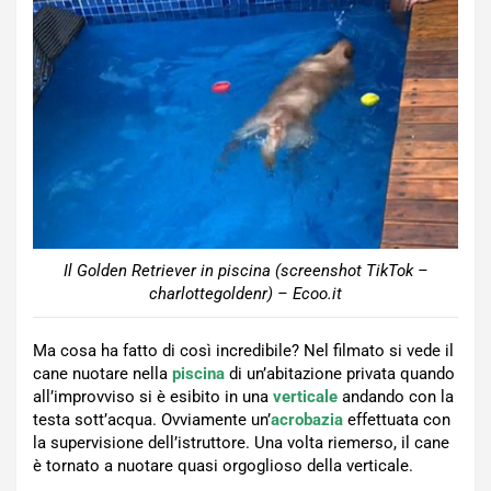
Il Golden Retriever in piscina (screenshot TikTok –
charlottegoldenr) – Ecoo.it
Ma cosa ha fatto di così incredibile? Nel filmato si vede il
cane nuotare nella
piscina
di un’abitazione privata quando
all’improvviso si è esibito in una
verticale
andando con la
testa sott’acqua. Ovviamente un’
acrobazia
effettuata con
la supervisione dell’istruttore. Una volta riemerso, il cane
è tornato a nuotare quasi orgoglioso della verticale.