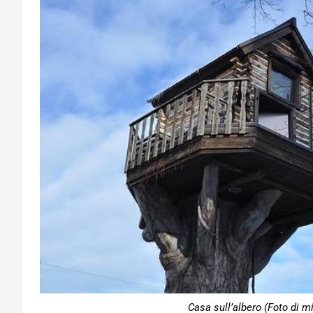
Casa sull’albero (Foto di 