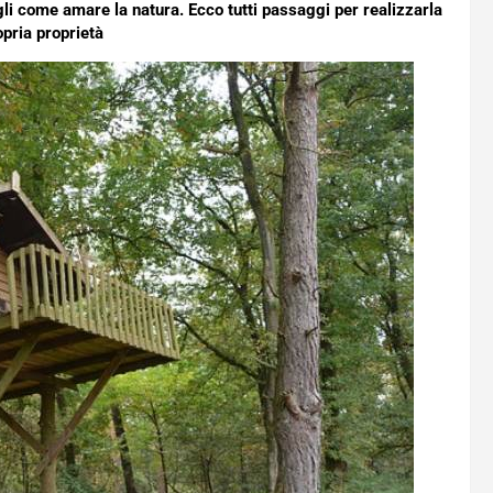
gli come amare la natura. Ecco tutti passaggi per realizzarla
opria proprietà