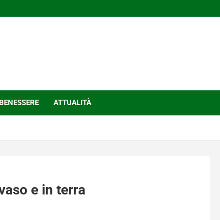
BENESSERE
ATTUALITÀ
vaso e in terra