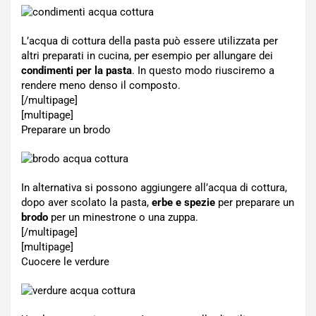
L’acqua di cottura della pasta può essere utilizzata per
altri preparati in cucina, per esempio per allungare dei
condimenti per la pasta
. In questo modo riusciremo a
rendere meno denso il composto.
[/multipage]
[multipage]
Preparare un brodo
In alternativa si possono aggiungere all’acqua di cottura,
dopo aver scolato la pasta,
erbe e spezie
per preparare un
brodo
per un minestrone o una zuppa.
[/multipage]
[multipage]
Cuocere le verdure