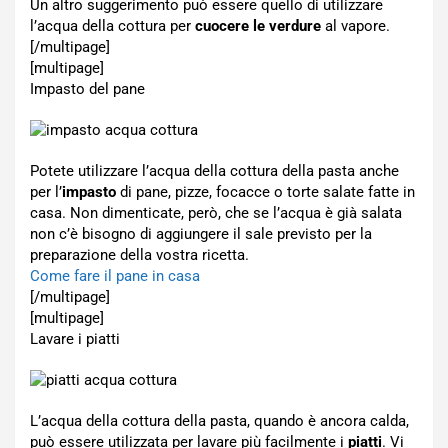
Un altro suggerimento può essere quello di utilizzare
l’acqua della cottura per
cuocere le verdure
al vapore.
[/multipage]
[multipage]
Impasto del pane
Potete utilizzare l’acqua della cottura della pasta anche
per l’
impasto
di pane, pizze, focacce o torte salate fatte in
casa. Non dimenticate, però, che se l’acqua è già salata
non c’è bisogno di aggiungere il sale previsto per la
preparazione della vostra ricetta.
Come fare il pane in casa
[/multipage]
[multipage]
Lavare i piatti
L’acqua della cottura della pasta, quando è ancora calda,
può essere utilizzata per lavare più facilmente i
piatti
. Vi