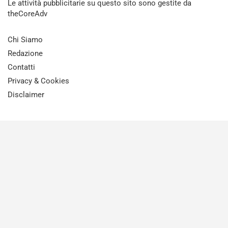
Le attività pubblicitarie su questo sito sono gestite da
theCoreAdv
Chi Siamo
Redazione
Contatti
Privacy & Cookies
Disclaimer