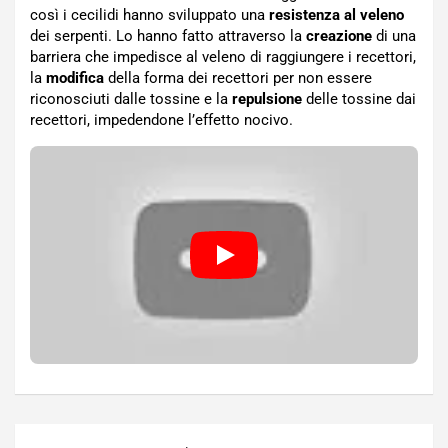
così i cecilidi hanno sviluppato una
resistenza al veleno
dei serpenti. Lo hanno fatto attraverso la
creazione
di una
barriera che impedisce al veleno di raggiungere i recettori,
la
modifica
della forma dei recettori per non essere
riconosciuti dalle tossine e la
repulsione
delle tossine dai
recettori, impedendone l’effetto nocivo.
Navigazione