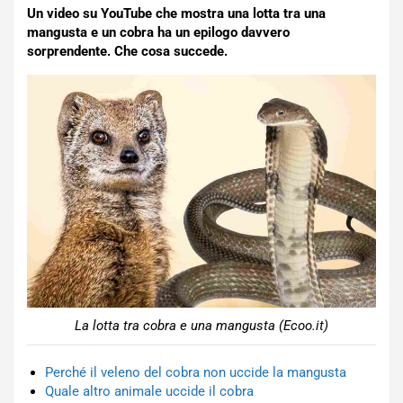
Un video su YouTube che mostra una lotta tra una
mangusta e un cobra ha un epilogo davvero
sorprendente. Che cosa succede.
La lotta tra cobra e una mangusta (Ecoo.it)
Perché il veleno del cobra non uccide la mangusta
Quale altro animale uccide il cobra