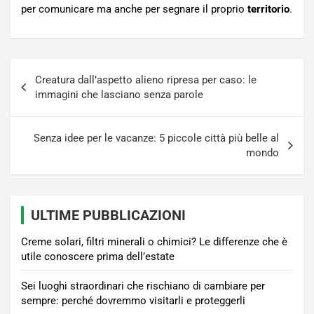
per comunicare ma anche per segnare il proprio
territorio
.
Navigazione
Creatura dall’aspetto alieno ripresa per caso: le
articoli
immagini che lasciano senza parole
Senza idee per le vacanze: 5 piccole città più belle al
mondo
ULTIME PUBBLICAZIONI
Creme solari, filtri minerali o chimici? Le differenze che è
utile conoscere prima dell’estate
Sei luoghi straordinari che rischiano di cambiare per
sempre: perché dovremmo visitarli e proteggerli