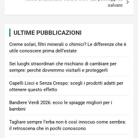
salvare
ULTIME PUBBLICAZIONI
Creme solari, filtri minerali o chimici? Le differenze che è
utile conoscere prima dell’estate
Sei luoghi straordinari che rischiano di cambiare per
sempre: perché dovremmo visitarli e proteggerli
Capelli Lisci e Senza Crespo: scegli i prodotti adatti per
ottenere questo effetto
Bandiere Verdi 2026: ecco le spiagge migliori per i
bambini
Tagliare sempre l’erba non è così innocuo come sembra:
il retroscena che in pochi conoscono