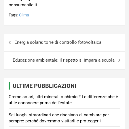
consumabile.it
Tags:
Clima
Navigazione
Energia solare: torre di controllo fotovoltaica
articoli
Educazione ambientale: il rispetto si impara a scuola
ULTIME PUBBLICAZIONI
Creme solari, filtri minerali o chimici? Le differenze che è
utile conoscere prima dell’estate
Sei luoghi straordinari che rischiano di cambiare per
sempre: perché dovremmo visitarli e proteggerli