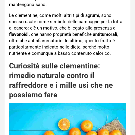
mantengono sano.
Le clementine, come molti altri tipi di agrumi, sono
spesso usate come simbolo delle campagne per la lotta
al cancro: c’è un motivo, che è legato alla presenza di
flavonoidi,
che hanno proprietà benefiche
antitumorali,
oltre che antinfiammatorie. In ultimo, questo frutto è
particolarmente indicato nelle diete, perché molto
nutriente e comunque a basso contenuto calorico.
Curiosità sulle clementine:
rimedio naturale contro il
raffreddore e i mille usi che ne
possiamo fare