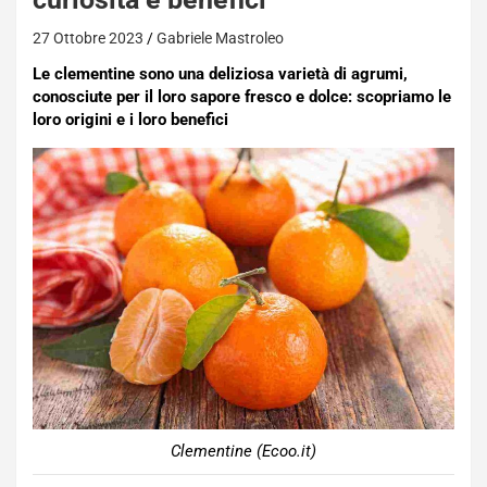
27 Ottobre 2023
Gabriele Mastroleo
Le clementine sono una deliziosa varietà di agrumi,
conosciute per il loro sapore fresco e dolce: scopriamo le
loro origini e i loro benefici
Clementine (Ecoo.it)