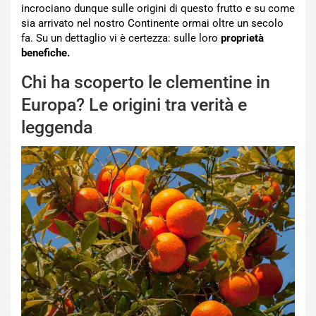
incrociano dunque sulle origini di questo frutto e su come
sia arrivato nel nostro Continente ormai oltre un secolo
fa. Su un dettaglio vi è certezza: sulle loro
proprietà
benefiche.
Chi ha scoperto le clementine in
Europa? Le origini tra verità e
leggenda