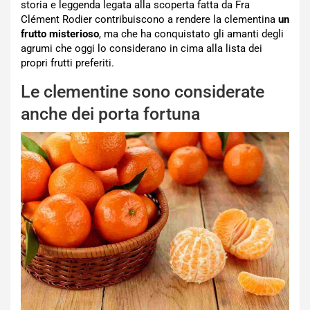
storia e leggenda legata alla scoperta fatta da Fra
Clément Rodier contribuiscono a rendere la clementina
un
frutto misterioso
, ma che ha conquistato gli amanti degli
agrumi che oggi lo considerano in cima alla lista dei
propri frutti preferiti.
Le clementine sono considerate
anche dei porta fortuna