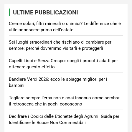
ULTIME PUBBLICAZIONI
Creme solari, filtri minerali o chimici? Le differenze che è
utile conoscere prima dell’estate
Sei luoghi straordinari che rischiano di cambiare per
sempre: perché dovremmo visitarli e proteggerli
Capelli Lisci e Senza Crespo: scegli i prodotti adatti per
ottenere questo effetto
Bandiere Verdi 2026: ecco le spiagge migliori per i
bambini
Tagliare sempre l’erba non è così innocuo come sembra:
il retroscena che in pochi conoscono
Decifrare i Codici delle Etichette degli Agrumi: Guida per
Identificare le Bucce Non Commestibili