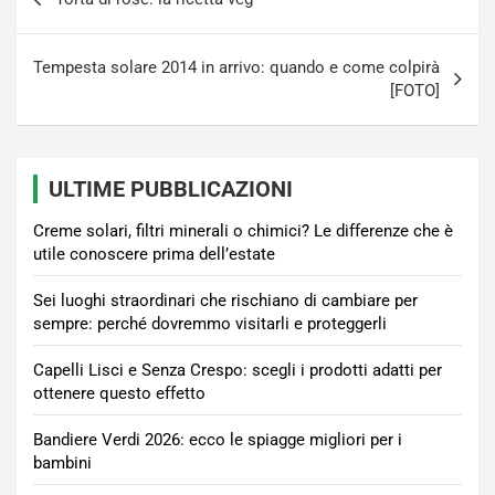
articoli
Tempesta solare 2014 in arrivo: quando e come colpirà
[FOTO]
ULTIME PUBBLICAZIONI
Creme solari, filtri minerali o chimici? Le differenze che è
utile conoscere prima dell’estate
Sei luoghi straordinari che rischiano di cambiare per
sempre: perché dovremmo visitarli e proteggerli
Capelli Lisci e Senza Crespo: scegli i prodotti adatti per
ottenere questo effetto
Bandiere Verdi 2026: ecco le spiagge migliori per i
bambini