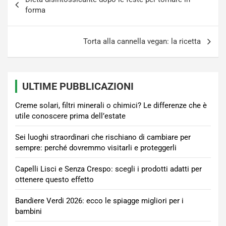
articoli
forma
Torta alla cannella vegan: la ricetta
ULTIME PUBBLICAZIONI
Creme solari, filtri minerali o chimici? Le differenze che è
utile conoscere prima dell’estate
Sei luoghi straordinari che rischiano di cambiare per
sempre: perché dovremmo visitarli e proteggerli
Capelli Lisci e Senza Crespo: scegli i prodotti adatti per
ottenere questo effetto
Bandiere Verdi 2026: ecco le spiagge migliori per i
bambini