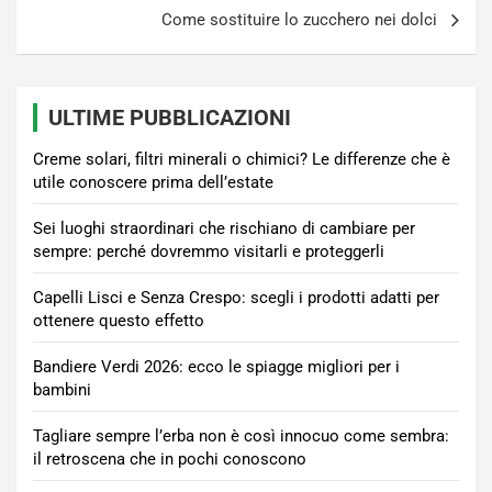
Come sostituire lo zucchero nei dolci
ULTIME PUBBLICAZIONI
Creme solari, filtri minerali o chimici? Le differenze che è
utile conoscere prima dell’estate
Sei luoghi straordinari che rischiano di cambiare per
sempre: perché dovremmo visitarli e proteggerli
Capelli Lisci e Senza Crespo: scegli i prodotti adatti per
ottenere questo effetto
Bandiere Verdi 2026: ecco le spiagge migliori per i
bambini
Tagliare sempre l’erba non è così innocuo come sembra:
il retroscena che in pochi conoscono