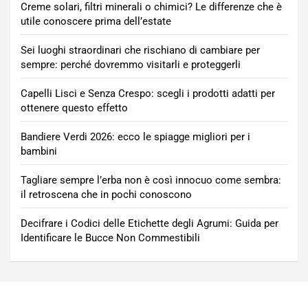
Creme solari, filtri minerali o chimici? Le differenze che è
utile conoscere prima dell’estate
Sei luoghi straordinari che rischiano di cambiare per
sempre: perché dovremmo visitarli e proteggerli
Capelli Lisci e Senza Crespo: scegli i prodotti adatti per
ottenere questo effetto
Bandiere Verdi 2026: ecco le spiagge migliori per i
bambini
Tagliare sempre l’erba non è così innocuo come sembra:
il retroscena che in pochi conoscono
Decifrare i Codici delle Etichette degli Agrumi: Guida per
Identificare le Bucce Non Commestibili