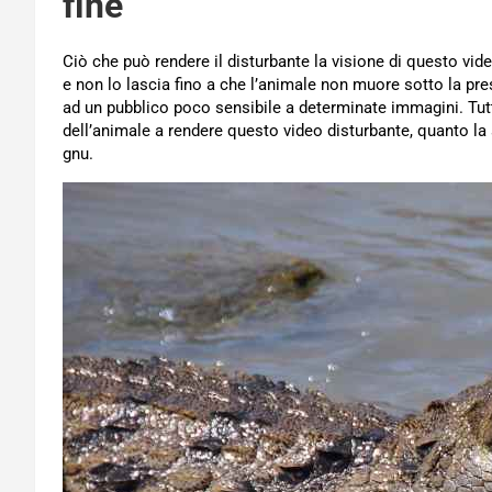
fine
Ciò che può rendere il disturbante la visione di questo video
e non lo lascia fino a che l’animale non muore sotto la pre
ad un pubblico poco sensibile a determinate immagini. Tutta
dell’animale a rendere questo video disturbante, quanto la
gnu.