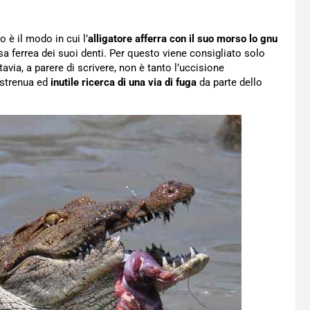
 è il modo in cui l’
alligatore afferra con il suo morso lo gnu
sa ferrea dei suoi denti. Per questo viene consigliato solo
via, a parere di scrivere, non è tanto l’uccisione
 strenua ed
inutile ricerca di una via di fuga
da parte dello