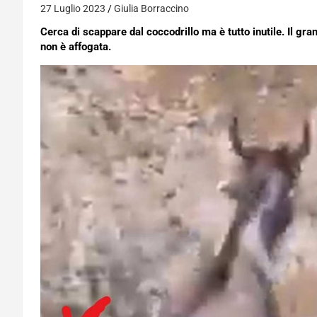
27 Luglio 2023
Giulia Borraccino
Cerca di scappare dal coccodrillo ma è tutto inutile. Il gran
non è affogata.