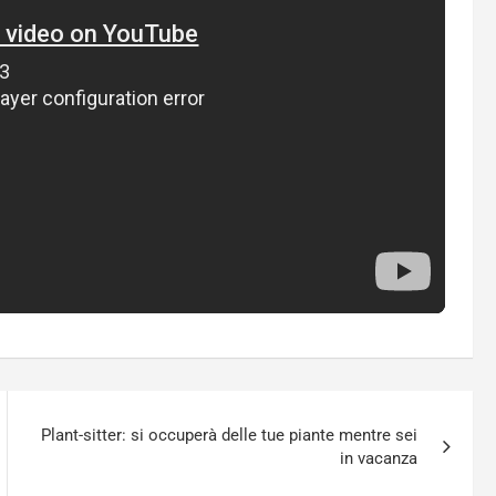
Plant-sitter: si occuperà delle tue piante mentre sei
in vacanza