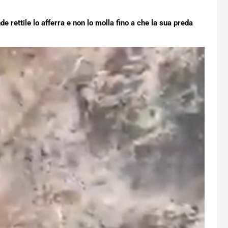
de rettile lo afferra e non lo molla fino a che la sua preda