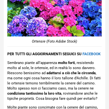
Ortensie (Foto Adobe Stock)
PER TUTTI GLI AGGIORNAMENTI SEGUICI SU
FACEBOOK
Sembrano piante all’apparenza
molto forti
, resistendo
molto al sole, le ortensie, ed in realtà lo sono davvero.
Riescono benissimo ad
adattarsi a ciò che le circonda
,
ma come ogni cosa hanno il loro tallone d’Achille. Di fatti
le ortensie temono terribilmente la cenere del camino.
Molto spesso non ci facciamo caso, ma la cenere ne
condiziona tantissimo la loro vita
, rovinandone anche le
tipiche proprietà. Cosa bisogna fare quindi per evitarlo?
Molte piante sono concimate con la cenere del camino,