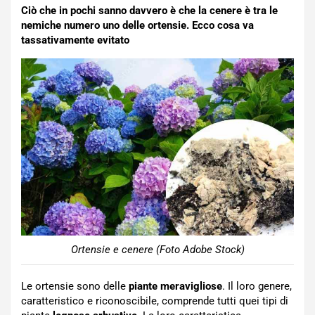
Ciò che in pochi sanno davvero è che la cenere è tra le
nemiche numero uno delle ortensie. Ecco cosa va
tassativamente evitato
Ortensie e cenere (Foto Adobe Stock)
Le ortensie sono delle
piante meravigliose
. Il loro genere,
caratteristico e riconoscibile, comprende tutti quei tipi di