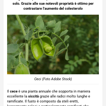
solo. Grazie alle sue notevoli proprietà è ottimo per
contrastare l’aumento del colesterolo
Ceci (Foto Adobe Stock)
Il
cece
è una pianta annuale che sopporta in maniera
eccellente la
siccità
grazie alle radici molto lunghe e
ramificate. Il fusto è composto da steli eretti,