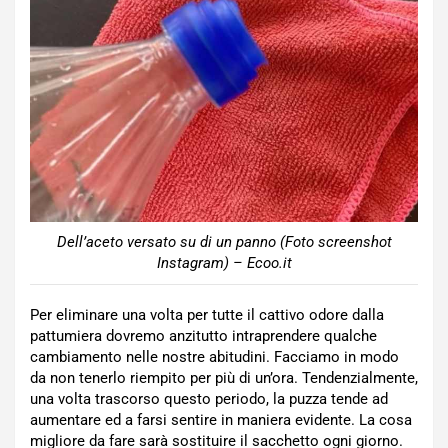
Dell’aceto versato su di un panno (Foto screenshot
Instagram) – Ecoo.it
Per eliminare una volta per tutte il cattivo odore dalla
pattumiera dovremo anzitutto intraprendere qualche
cambiamento nelle nostre abitudini. Facciamo in modo
da non tenerlo riempito per più di un’ora. Tendenzialmente,
una volta trascorso questo periodo, la puzza tende ad
aumentare ed a farsi sentire in maniera evidente. La cosa
migliore da fare sarà sostituire il sacchetto ogni giorno.