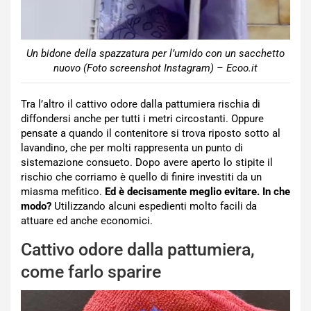
Un bidone della spazzatura per l’umido con un sacchetto
nuovo (Foto screenshot Instagram) – Ecoo.it
Tra l’altro il cattivo odore dalla pattumiera rischia di
diffondersi anche per tutti i metri circostanti. Oppure
pensate a quando il contenitore si trova riposto sotto al
lavandino, che per molti rappresenta un punto di
sistemazione consueto. Dopo avere aperto lo stipite il
rischio che corriamo è quello di finire investiti da un
miasma mefitico.
Ed è decisamente meglio evitare. In che
modo?
Utilizzando alcuni espedienti molto facili da
attuare ed anche economici.
Cattivo odore dalla pattumiera,
come farlo sparire