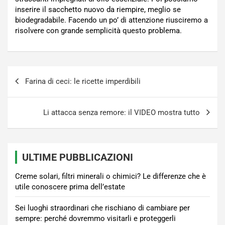
inserire il sacchetto nuovo da riempire, meglio se
biodegradabile. Facendo un po’ di attenzione riusciremo a
risolvere con grande semplicità questo problema.
Navigazione
Farina di ceci: le ricette imperdibili
articoli
Li attacca senza remore: il VIDEO mostra tutto
ULTIME PUBBLICAZIONI
Creme solari, filtri minerali o chimici? Le differenze che è
utile conoscere prima dell’estate
Sei luoghi straordinari che rischiano di cambiare per
sempre: perché dovremmo visitarli e proteggerli