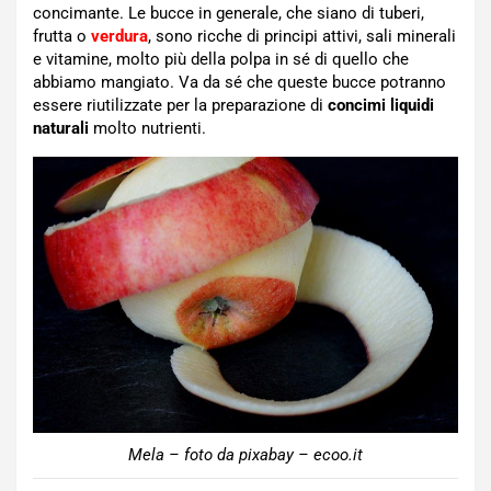
concimante. Le bucce in generale, che siano di tuberi,
frutta o
verdura
, sono ricche di principi attivi, sali minerali
e vitamine, molto più della polpa in sé di quello che
abbiamo mangiato. Va da sé che queste bucce potranno
essere riutilizzate per la preparazione di
concimi liquidi
naturali
molto nutrienti.
Mela – foto da pixabay – ecoo.it