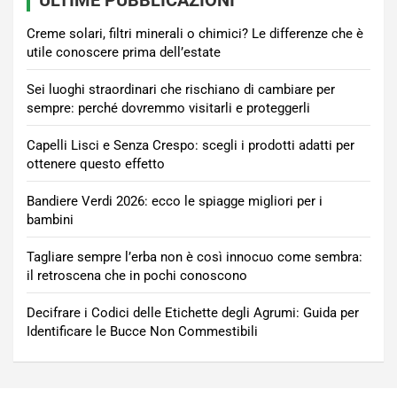
Creme solari, filtri minerali o chimici? Le differenze che è
utile conoscere prima dell’estate
Sei luoghi straordinari che rischiano di cambiare per
sempre: perché dovremmo visitarli e proteggerli
Capelli Lisci e Senza Crespo: scegli i prodotti adatti per
ottenere questo effetto
Bandiere Verdi 2026: ecco le spiagge migliori per i
bambini
Tagliare sempre l’erba non è così innocuo come sembra:
il retroscena che in pochi conoscono
Decifrare i Codici delle Etichette degli Agrumi: Guida per
Identificare le Bucce Non Commestibili