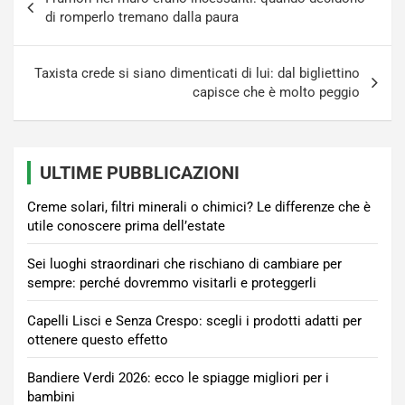
articoli
di romperlo tremano dalla paura
Taxista crede si siano dimenticati di lui: dal bigliettino
capisce che è molto peggio
ULTIME PUBBLICAZIONI
Creme solari, filtri minerali o chimici? Le differenze che è
utile conoscere prima dell’estate
Sei luoghi straordinari che rischiano di cambiare per
sempre: perché dovremmo visitarli e proteggerli
Capelli Lisci e Senza Crespo: scegli i prodotti adatti per
ottenere questo effetto
Bandiere Verdi 2026: ecco le spiagge migliori per i
bambini