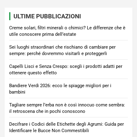
ULTIME PUBBLICAZIONI
Creme solari, filtri minerali o chimici? Le differenze che è
utile conoscere prima dell’estate
Sei luoghi straordinari che rischiano di cambiare per
sempre: perché dovremmo visitarli e proteggerli
Capelli Lisci e Senza Crespo: scegli i prodotti adatti per
ottenere questo effetto
Bandiere Verdi 2026: ecco le spiagge migliori per i
bambini
Tagliare sempre l’erba non è così innocuo come sembra:
il retroscena che in pochi conoscono
Decifrare i Codici delle Etichette degli Agrumi: Guida per
Identificare le Bucce Non Commestibili