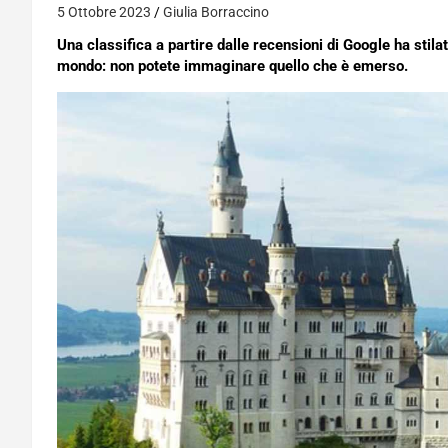
5 Ottobre 2023
Giulia Borraccino
Una classifica a partire dalle recensioni di Google ha stilato
mondo: non potete immaginare quello che è emerso.