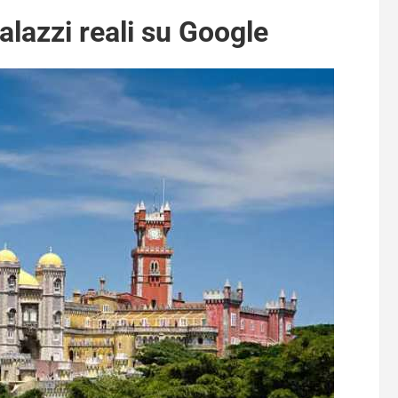
palazzi reali su Google