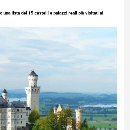
 una lista dei 15 castelli e palazzi reali più visitati al