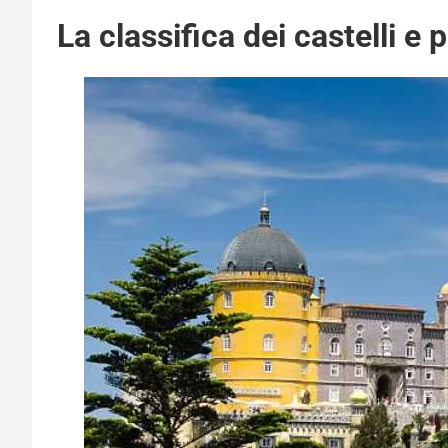
La classifica dei castelli e 