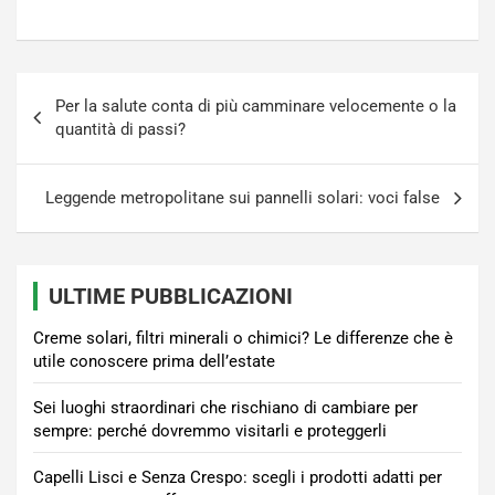
Navigazione
Per la salute conta di più camminare velocemente o la
articoli
quantità di passi?
Leggende metropolitane sui pannelli solari: voci false
ULTIME PUBBLICAZIONI
Creme solari, filtri minerali o chimici? Le differenze che è
utile conoscere prima dell’estate
Sei luoghi straordinari che rischiano di cambiare per
sempre: perché dovremmo visitarli e proteggerli
Capelli Lisci e Senza Crespo: scegli i prodotti adatti per