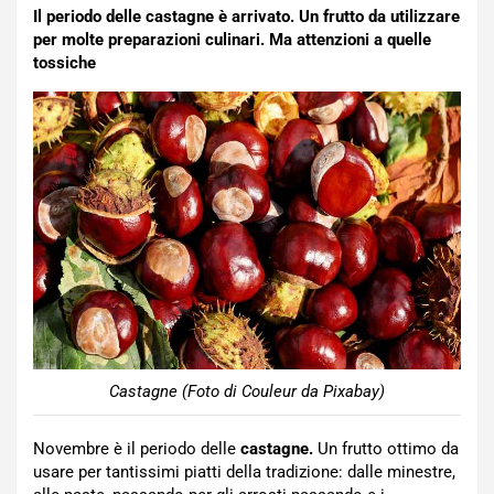
Il periodo delle castagne è arrivato. Un frutto da utilizzare
per molte preparazioni culinari. Ma attenzioni a quelle
tossiche
Castagne (Foto di Couleur da Pixabay)
Novembre è il periodo delle
castagne.
Un frutto ottimo da
usare per tantissimi piatti della tradizione: dalle minestre,