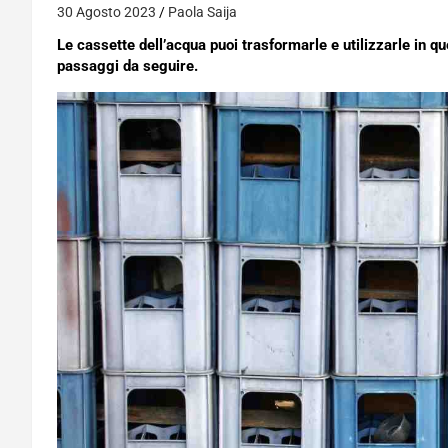
30 Agosto 2023
Paola Saija
Le cassette dell’acqua puoi trasformarle e utilizzarle in q
passaggi da seguire.