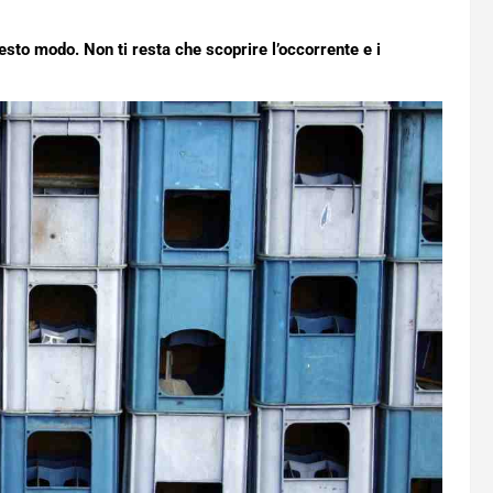
uesto modo. Non ti resta che scoprire l’occorrente e i