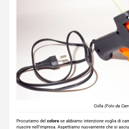
Colla (Foto da Can
Procuriamo del
colore
se abbiamo intenzione voglia di camb
riuscire nell’impresa. Aspettiamo nuovamente che si asciu