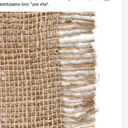
estituiamo loro “una vita”.