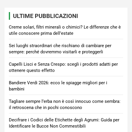
ULTIME PUBBLICAZIONI
Creme solari, filtri minerali o chimici? Le differenze che è
utile conoscere prima dell’estate
Sei luoghi straordinari che rischiano di cambiare per
sempre: perché dovremmo visitarli e proteggerli
Capelli Lisci e Senza Crespo: scegli i prodotti adatti per
ottenere questo effetto
Bandiere Verdi 2026: ecco le spiagge migliori per i
bambini
Tagliare sempre l’erba non è così innocuo come sembra:
il retroscena che in pochi conoscono
Decifrare i Codici delle Etichette degli Agrumi: Guida per
Identificare le Bucce Non Commestibili