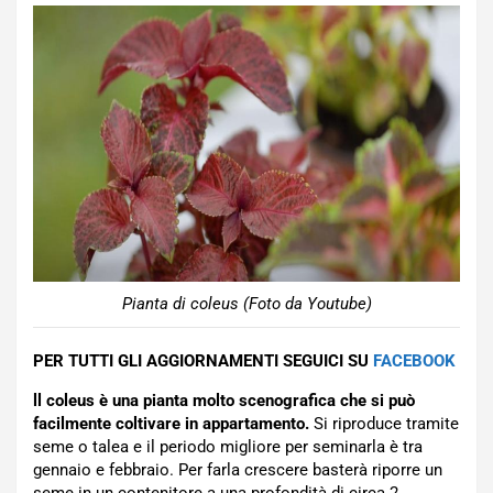
Pianta di coleus (Foto da Youtube)
PER TUTTI GLI AGGIORNAMENTI SEGUICI SU
FACEBOOK
ll coleus è una pianta molto scenografica che si può
facilmente coltivare in appartamento.
Si riproduce tramite
seme o talea e il periodo migliore per seminarla è tra
gennaio e febbraio. Per farla crescere basterà riporre un