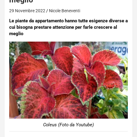
29 Novembre 2022
Nicole Beneventi
Le piante da appartamento hanno tutte esigenze diverse a
cui bisogna prestare attenzione per farle crescere al
meglio
Coleus (Foto da Youtube)