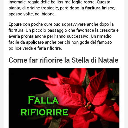
invernale, regala delle bellissime foglie rosse. Questa
pianta, di origine tropicale, però dopo la
fioritura
finisce,
spesse volte, nel bidone.
Eppure con poche cure può sopravvivere anche dopo la
fioritura. Un piccolo passaggio che favorisce la crescita e
averla
pronta
anche per l’anno successivo. Un rimedio
facile da
applicare
anche per chi non gode del famoso
pollice verde e farla rifiorire.
Come far rifiorire la Stella di Natale