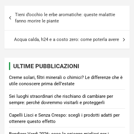
Navigazione
Tieni d’occhio le erbe aromatiche: queste malattie
articoli
fanno morire le piante
Acqua calda, h24 e a costo zero: come poterla avere
ULTIME PUBBLICAZIONI
Creme solari, filtri minerali o chimici? Le differenze che è
utile conoscere prima dell’estate
Sei luoghi straordinari che rischiano di cambiare per
sempre: perché dovremmo visitarli e proteggerli
Capelli Lisci e Senza Crespo: scegli i prodotti adatti per
ottenere questo effetto