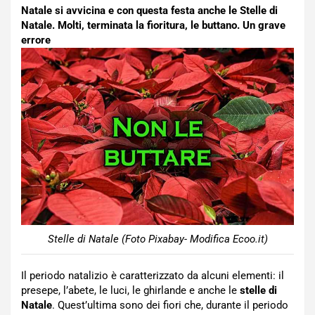
Natale si avvicina e con questa festa anche le Stelle di
Natale. Molti, terminata la fioritura, le buttano. Un grave
errore
Stelle di Natale (Foto Pixabay- Modifica Ecoo.it)
Il periodo natalizio è caratterizzato da alcuni elementi: il
presepe, l’abete, le luci, le ghirlande e anche le
stelle di
Natale
. Quest’ultima sono dei fiori che, durante il periodo