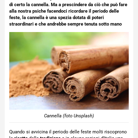
di certo la cannella. Ma a prescindere da ciò che può fare
alla nostra psiche facendoci ricordare il periodo delle
feste, la cannella è una spezia dotata di poteri
straordinari e che andrebbe sempre tenuta sotto mano
Cannella (foto Unsplash)
Quando si avvicina il periodo delle feste molti riscoprono