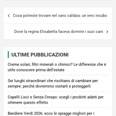
Navigazione
Cosa potreste trovare nel vano caldaia: un vero incubo
articoli
Dove la regina Elisabetta faceva dormire i suoi cani
ULTIME PUBBLICAZIONI
Creme solari, filtri minerali o chimici? Le differenze che è
utile conoscere prima dell’estate
Sei luoghi straordinari che rischiano di cambiare per
sempre: perché dovremmo visitarli e proteggerli
Capelli Lisci e Senza Crespo: scegli i prodotti adatti per
ottenere questo effetto
Bandiere Verdi 2026: ecco le spiagge migliori per i