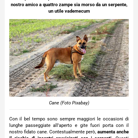
nostro amico a quattro zampe sia morso da un serpente,
un utile vademecum
Cane (Foto Pixabay)
Con il bel tempo sono sempre maggiori le occasioni di
lunghe passeggiate all’aperto e gite fuori porta con il
nostro fidato cane. Contestualmente però,
aumenta anche