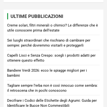
ULTIME PUBBLICAZIONI
Creme solari, filtri minerali o chimici? Le differenze che è
utile conoscere prima dell’estate
Sei luoghi straordinari che rischiano di cambiare per
sempre: perché dovremmo visitarli e proteggerli
Capelli Lisci e Senza Crespo: scegli i prodotti adatti per
ottenere questo effetto
Bandiere Verdi 2026: ecco le spiagge migliori per i
bambini
Tagliare sempre l’erba non è così innocuo come sembra:
il retroscena che in pochi conoscono
Decifrare i Codici delle Etichette degli Agrumi: Guida per
Identificare le Bucce Non Commestibili