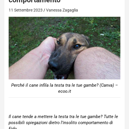
11 Settembre 2023
Vanessa Zagaglia
Perché il cane infila la testa tra le tue gambe? (Canva) –
ecoo.it
Il cane tende a mettere la testa tra le tue gambe? Tutte le
possibili spiegazioni dietro l’insolito comportamento di
Fido.