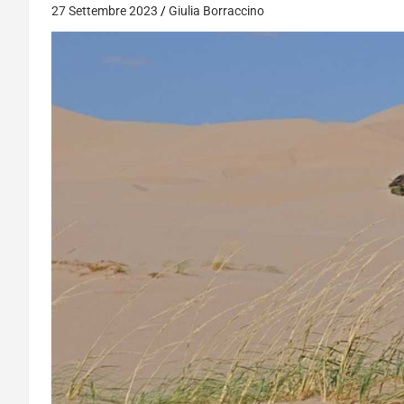
27 Settembre 2023
Giulia Borraccino