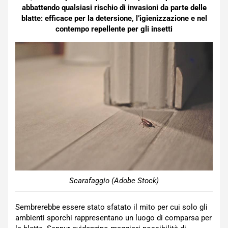
abbattendo qualsiasi rischio di invasioni da parte delle
blatte: efficace per la detersione, l’igienizzazione e nel
contempo repellente per gli insetti
Scarafaggio (Adobe Stock)
Sembrerebbe essere stato sfatato il mito per cui solo gli
ambienti sporchi rappresentano un luogo di comparsa per