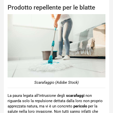
Prodotto repellente per le blatte
Scarafaggio (Adobe Stock)
La paura legata all’intrusione degli
scarafaggi
non
riguarda solo la repulsione dettata dalla loro non proprio
apprezzata natura, ma vi è un concreto
pericolo
per la
salute nella loro invasione. Non tutti sanno infatti che