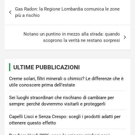
Navigazione
Gas Radon: la Regione Lombardia comunica le zone
articoli
più a rischio
Notano un puntino in mezzo alla strada: quando
scoprono la verità ne restano sorpresi
ULTIME PUBBLICAZIONI
Creme solari, filtri minerali o chimici? Le differenze che è
utile conoscere prima dell’estate
Sei luoghi straordinari che rischiano di cambiare per
sempre: perché dovremmo visitarli e proteggerli
Capelli Lisci e Senza Crespo: scegli i prodotti adatti per
ottenere questo effetto