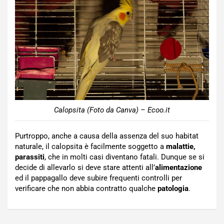
Calopsita (Foto da Canva) – Ecoo.it
Purtroppo, anche a causa della assenza del suo habitat
naturale, il calopsita è facilmente soggetto a
malattie,
parassiti
, che in molti casi diventano fatali. Dunque se si
decide di allevarlo si deve stare attenti all’
alimentazione
ed il pappagallo deve subire frequenti controlli per
verificare che non abbia contratto qualche
patologia
.