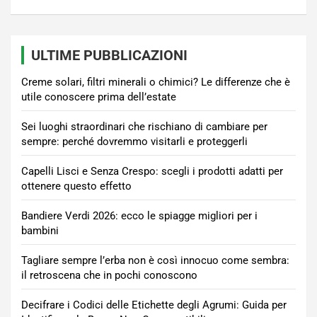
ULTIME PUBBLICAZIONI
Creme solari, filtri minerali o chimici? Le differenze che è
utile conoscere prima dell’estate
Sei luoghi straordinari che rischiano di cambiare per
sempre: perché dovremmo visitarli e proteggerli
Capelli Lisci e Senza Crespo: scegli i prodotti adatti per
ottenere questo effetto
Bandiere Verdi 2026: ecco le spiagge migliori per i
bambini
Tagliare sempre l’erba non è così innocuo come sembra:
il retroscena che in pochi conoscono
Decifrare i Codici delle Etichette degli Agrumi: Guida per