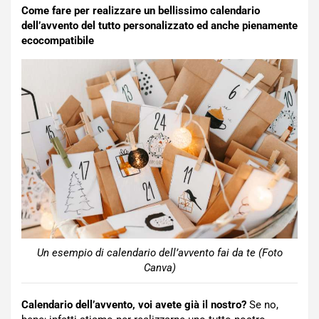
Come fare per realizzare un bellissimo calendario
dell’avvento del tutto personalizzato ed anche pienamente
ecocompatibile
Un esempio di calendario dell’avvento fai da te (Foto
Canva)
Calendario dell’avvento, voi avete già il nostro?
Se no,