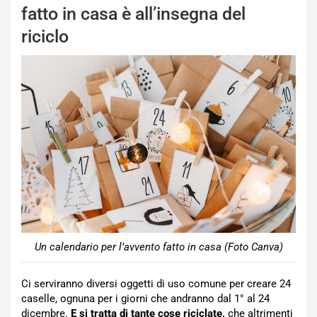
fatto in casa è all’insegna del
riciclo
Un calendario per l’avvento fatto in casa (Foto Canva)
Ci serviranno diversi oggetti di uso comune per creare 24
caselle, ognuna per i giorni che andranno dal 1° al 24
dicembre.
E si tratta di tante cose riciclate,
che altrimenti