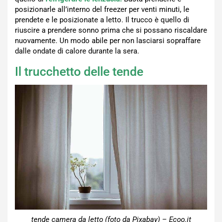
posizionarle all’interno del freezer per venti minuti, le
prendete e le posizionate a letto. Il trucco è quello di
riuscire a prendere sonno prima che si possano riscaldare
nuovamente. Un modo abile per non lasciarsi sopraffare
dalle ondate di calore durante la sera.
Il trucchetto delle tende
tende camera da letto (foto da Pixabay) – Ecoo.it