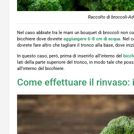
Raccolto di broccoli-Ad
Nel caso abbiate tra le mani un bouquet di broccoli non com
bicchiere dove dovrete
aggiungere 6-8 cm di acqua.
Nel c
dovrete fare altro che tagliare il tronco alla base, dove iniz
In questo caso, però, prima di inserirlo all’interno del
bicch
lati della parte superiore del tronco, in modo tale che 
all’interno del bicchiere.
Come effettuare il rinvaso: