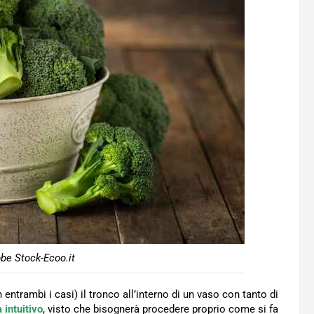
obe Stock-Ecoo.it
 entrambi i casi) il tronco all’interno di un vaso con tanto di
 intuitivo
, visto che bisognerà procedere proprio come si fa