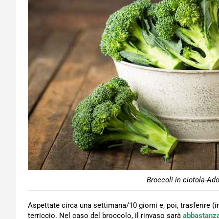
Broccoli in ciotola-Ad
Aspettate circa una settimana/10 giorni e, poi, trasferire (in
terriccio. Nel caso del broccolo, il rinvaso sarà
abbastanza