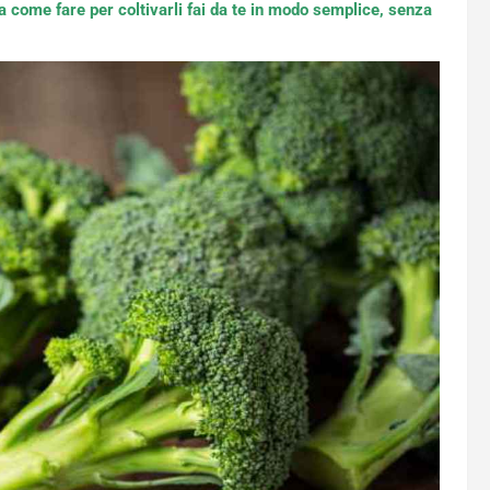
 a come fare per coltivarli fai da te in modo semplice, senza