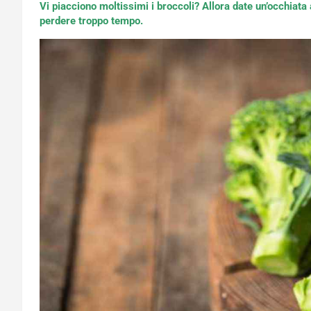
Vi piacciono moltissimi i broccoli? Allora date un’occhiata
perdere troppo tempo.