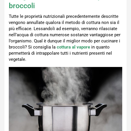
broccoli
Tutte le proprietà nutrizionali precedentemente descritte
vengono annullate qualora il metodo di cottura non sia il
più efficace. Lessandoli ad esempio, verranno rilasciate
nell’acqua di cottura numerose sostanze vantaggiose per
l’organismo. Qual è dunque il miglior modo per cucinare i
broccoli? Si consiglia la
cottura al vapore
in quanto
permetterà di intrappolare tutti i nutrienti presenti nel
vegetale.