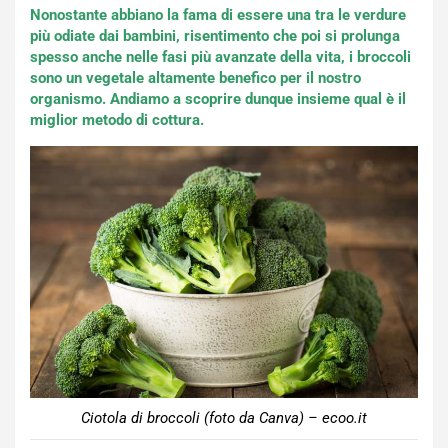
Nonostante abbiano la fama di essere una tra le verdure
più odiate dai bambini, risentimento che poi si prolunga
spesso anche nelle fasi più avanzate della vita, i broccoli
sono un vegetale altamente benefico per il nostro
organismo. Andiamo a scoprire dunque insieme qual è il
miglior metodo di cottura.
Ciotola di broccoli (foto da Canva) – ecoo.it