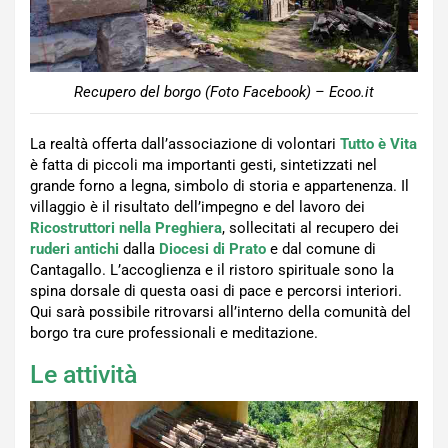
Recupero del borgo (Foto Facebook) – Ecoo.it
La realtà offerta dall’associazione di volontari
Tutto è Vita
è fatta di piccoli ma importanti gesti, sintetizzati nel
grande forno a legna, simbolo di storia e appartenenza. Il
villaggio è il risultato dell’impegno e del lavoro dei
Ricostruttori nella Preghiera
, sollecitati al recupero dei
ruderi antichi
dalla
Diocesi di Prato
e dal comune di
Cantagallo. L’accoglienza e il ristoro spirituale sono la
spina dorsale di questa oasi di pace e percorsi interiori.
Qui sarà possibile ritrovarsi all’interno della comunità del
borgo tra cure professionali e meditazione.
Le attività