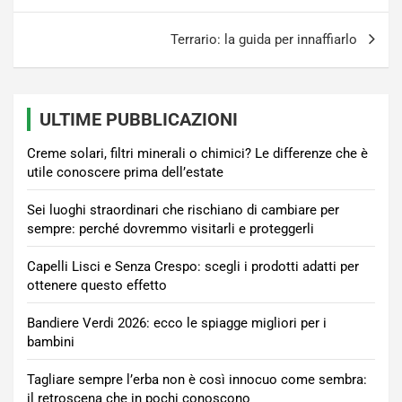
Terrario: la guida per innaffiarlo
ULTIME PUBBLICAZIONI
Creme solari, filtri minerali o chimici? Le differenze che è
utile conoscere prima dell’estate
Sei luoghi straordinari che rischiano di cambiare per
sempre: perché dovremmo visitarli e proteggerli
Capelli Lisci e Senza Crespo: scegli i prodotti adatti per
ottenere questo effetto
Bandiere Verdi 2026: ecco le spiagge migliori per i
bambini
Tagliare sempre l’erba non è così innocuo come sembra:
il retroscena che in pochi conoscono