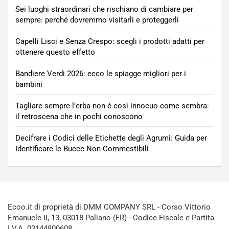
Sei luoghi straordinari che rischiano di cambiare per
sempre: perché dovremmo visitarli e proteggerli
Capelli Lisci e Senza Crespo: scegli i prodotti adatti per
ottenere questo effetto
Bandiere Verdi 2026: ecco le spiagge migliori per i
bambini
Tagliare sempre l’erba non è così innocuo come sembra:
il retroscena che in pochi conoscono
Decifrare i Codici delle Etichette degli Agrumi: Guida per
Identificare le Bucce Non Commestibili
Ecoo.it di proprietà di DMM COMPANY SRL - Corso Vittorio
Emanuele II, 13, 03018 Paliano (FR) - Codice Fiscale e Partita
I.V.A. 03144800608