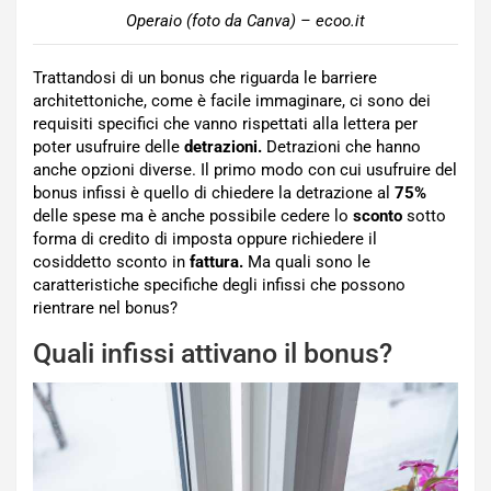
Operaio (foto da Canva) – ecoo.it
Trattandosi di un bonus che riguarda le barriere
architettoniche, come è facile immaginare, ci sono dei
requisiti specifici che vanno rispettati alla lettera per
poter usufruire delle
detrazioni.
Detrazioni che hanno
anche opzioni diverse. Il primo modo con cui usufruire del
bonus infissi è quello di chiedere la detrazione al
75%
delle spese ma è anche possibile cedere lo
sconto
sotto
forma di credito di imposta oppure richiedere il
cosiddetto sconto in
fattura.
Ma quali sono le
caratteristiche specifiche degli infissi che possono
rientrare nel bonus?
Quali infissi attivano il bonus?