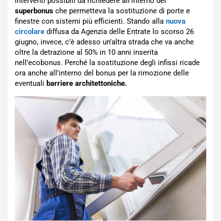
interventi possibili da richiedere all’interno del
superbonus
che permetteva la sostituzione di porte e
finestre con sistemi più efficienti. Stando alla
nuova
circolare
diffusa da Agenzia delle Entrate lo scorso 26
giugno, invece, c’è adesso un’altra strada che va anche
oltre la detrazione al 50% in 10 anni inserita
nell’ecobonus. Perché la sostituzione degli infissi ricade
ora anche all’interno del bonus per la rimozione delle
eventuali
barriere architettoniche.