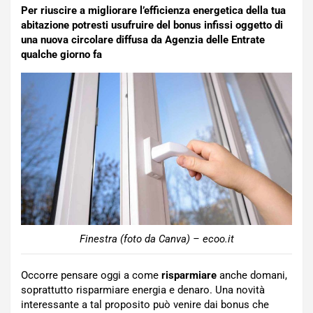
Per riuscire a migliorare l’efficienza energetica della tua
abitazione potresti usufruire del bonus infissi oggetto di
una nuova circolare diffusa da Agenzia delle Entrate
qualche giorno fa
Finestra (foto da Canva) – ecoo.it
Occorre pensare oggi a come
risparmiare
anche domani,
soprattutto risparmiare energia e denaro. Una novità
interessante a tal proposito può venire dai bonus che