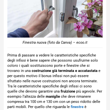
Finestra nuova (foto da Canva) – ecoo.it
Prima di passare a vedere le caratteristiche specifiche
degli infissi è bene sapere che possono usufruirne solo
coloro i quali sostituiscono porte e finestre che si
trovano in una
costruzione già terminata e accatastata
e
per questo motivo il bonus infissi non può essere
sfruttato nelle nuove costruzioni non ancora terminate.
Tra le caratteristiche specifiche degli infissi ci sono
quelle che devono garantire una
fruizione
più agevole. Per
esempio l’altezza delle
maniglie
che deve rimanere
compresa tra 100 cm e 130 cm con un peso ridotto delle
parti mobili. Per quello che riguarda le
finestre
è