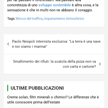
concretezza di uno
sviluppo sostenibile
è altra cosa, e la
sensazione è che in molti non ne abbiano il coraggio.
Tags:
Blocco del traffico
,
Inquinamento Atmosferico
Navigazione
Paolo Nespoli intervista esclusiva: "La terra è una nave
articoli
e noi siamo i marinai"
Smaltimento dei rifiuti: la scatola della pizza non va
con carta e cartone?
ULTIME PUBBLICAZIONI
Creme solari, filtri minerali o chimici? Le differenze che è
utile conoscere prima dell’estate