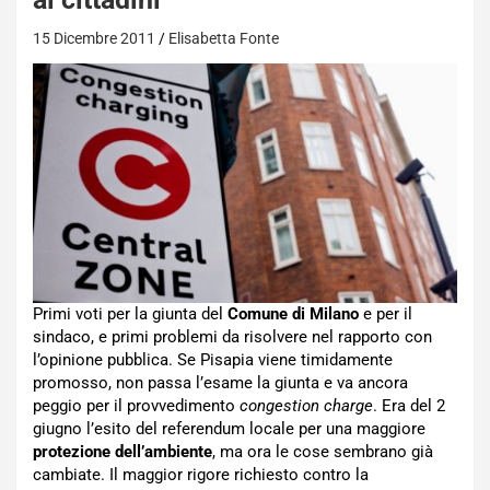
15 Dicembre 2011
Elisabetta Fonte
Primi voti per la giunta del
Comune di Milano
e per il
sindaco, e primi problemi da risolvere nel rapporto con
l’opinione pubblica. Se Pisapia viene timidamente
promosso, non passa l’esame la giunta e va ancora
peggio per il provvedimento
congestion charge
. Era del 2
giugno l’esito del referendum locale per una maggiore
protezione dell’ambiente
, ma ora le cose sembrano già
cambiate. Il maggior rigore richiesto contro la