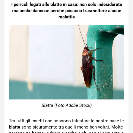
I pericoli legati alle blatte in casa: non solo indesiderate
ma anche dannose perché possono trasmettere alcune
malattie
Blatta (Foto Adobe Stock)
Tra tutti gli insetti che possono infestare le nostre case le
blatte
sono sicuramente tra quelli meno ben voluti. Molte