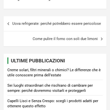
Navigazione
Uova refrigerate: perché potrebbero essere pericolose
articoli
Come pulire il forno con soli due limoni
ULTIME PUBBLICAZIONI
Creme solari, filtri minerali o chimici? Le differenze che è
utile conoscere prima dell’estate
Sei luoghi straordinari che rischiano di cambiare per
sempre: perché dovremmo visitarli e proteggerli
Capelli Lisci e Senza Crespo: scegli i prodotti adatti per
ottenere questo effetto