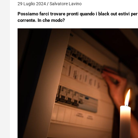
29 Luglio 2024
Salvatore Lavino
Possiamo farci trovare pronti quando i black out estivi per
corrente. In che modo?