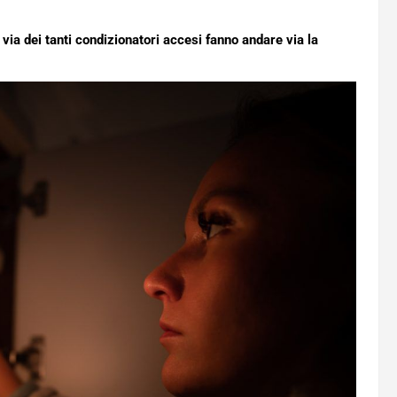
 via dei tanti condizionatori accesi fanno andare via la