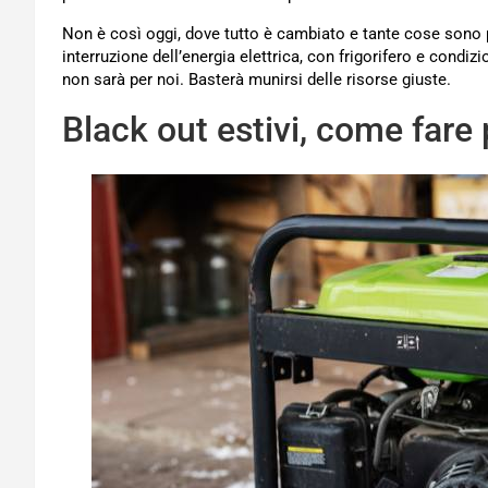
Non è così oggi, dove tutto è cambiato e tante cose sono più
interruzione dell’energia elettrica, con frigorifero e condizi
non sarà per noi. Basterà munirsi delle risorse giuste.
Black out estivi, come fare 