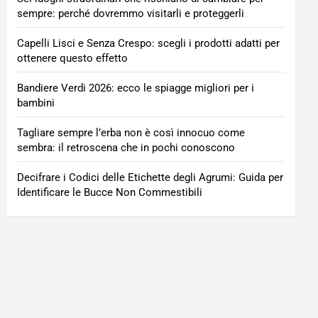
sempre: perché dovremmo visitarli e proteggerli
Capelli Lisci e Senza Crespo: scegli i prodotti adatti per
ottenere questo effetto
Bandiere Verdi 2026: ecco le spiagge migliori per i
bambini
Tagliare sempre l’erba non è così innocuo come
sembra: il retroscena che in pochi conoscono
Decifrare i Codici delle Etichette degli Agrumi: Guida per
Identificare le Bucce Non Commestibili