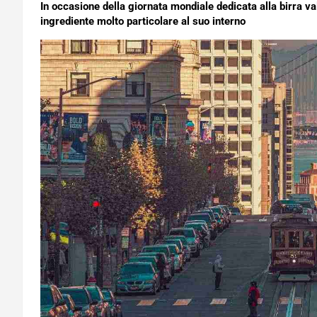
In occasione della giornata mondiale dedicata alla birra va
ingrediente molto particolare al suo interno