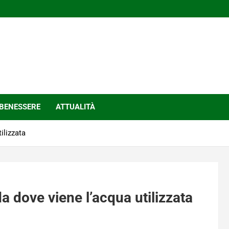
BENESSERE
ATTUALITÀ
ilizzata
a dove viene l’acqua utilizzata