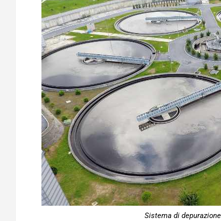
Sistema di depurazione 