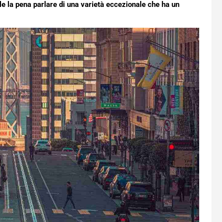
le la pena parlare di una varietà eccezionale che ha un