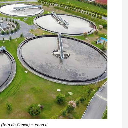
(foto da Canva) – ecoo.it