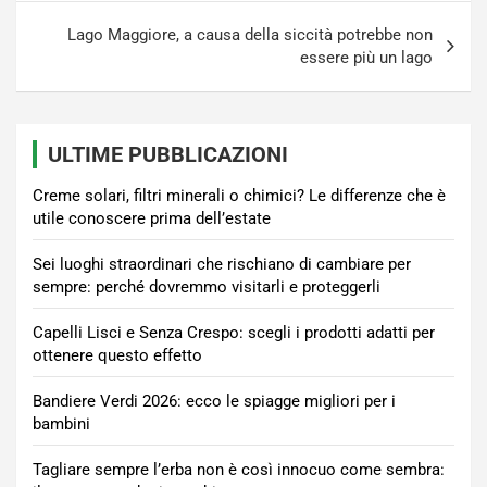
Lago Maggiore, a causa della siccità potrebbe non
essere più un lago
ULTIME PUBBLICAZIONI
Creme solari, filtri minerali o chimici? Le differenze che è
utile conoscere prima dell’estate
Sei luoghi straordinari che rischiano di cambiare per
sempre: perché dovremmo visitarli e proteggerli
Capelli Lisci e Senza Crespo: scegli i prodotti adatti per
ottenere questo effetto
Bandiere Verdi 2026: ecco le spiagge migliori per i
bambini
Tagliare sempre l’erba non è così innocuo come sembra: